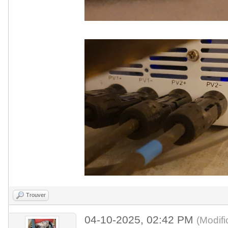
Trouver
04-10-2025, 02:42 PM
(Modif