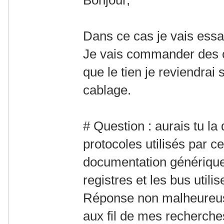
Dans ce cas je vais essa
Je vais commander des c
que le tien je reviendrai 
cablage.
# Question : aurais tu l
protocoles utilisés par 
documentation générique,
registres et les bus utilis
Réponse non malheureus
aux fil de mes recherches