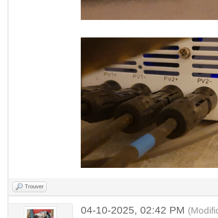
Trouver
04-10-2025, 02:42 PM
(Modif