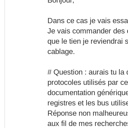
Dans ce cas je vais essa
Je vais commander des c
que le tien je reviendrai 
cablage.
# Question : aurais tu l
protocoles utilisés par 
documentation générique,
registres et les bus utilis
Réponse non malheureus
aux fil de mes recherches