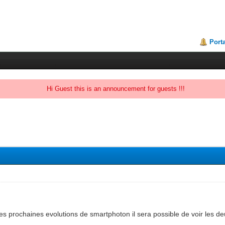
Porta
Hi Guest this is an announcement for guests !!!
s prochaines evolutions de smartphoton il sera possible de voir les de