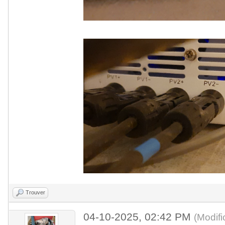
Trouver
04-10-2025, 02:42 PM
(Modif