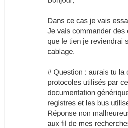
Dans ce cas je vais essa
Je vais commander des c
que le tien je reviendrai 
cablage.
# Question : aurais tu l
protocoles utilisés par 
documentation générique,
registres et les bus utilis
Réponse non malheureus
aux fil de mes recherches