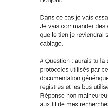
Dans ce cas je vais essa
Je vais commander des c
que le tien je reviendrai 
cablage.
# Question : aurais tu l
protocoles utilisés par 
documentation générique,
registres et les bus utilis
Réponse non malheureus
aux fil de mes recherches