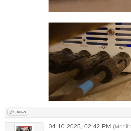
Trouver
04-10-2025, 02:42 PM
(Modif