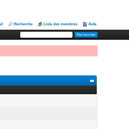
il
Recherche
Liste des membres
Aide