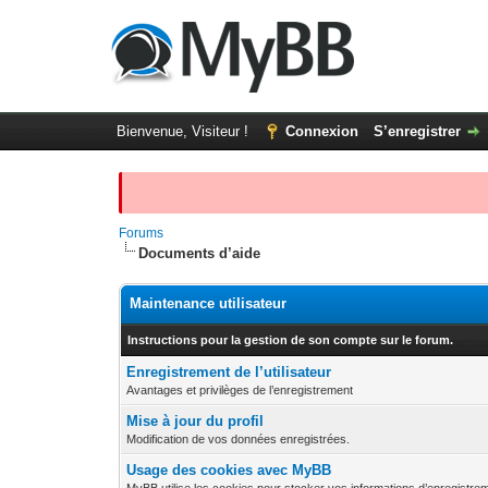
Bienvenue, Visiteur !
Connexion
S’enregistrer
Forums
Documents d’aide
Maintenance utilisateur
Instructions pour la gestion de son compte sur le forum.
Enregistrement de l’utilisateur
Avantages et privilèges de l’enregistrement
Mise à jour du profil
Modification de vos données enregistrées.
Usage des cookies avec MyBB