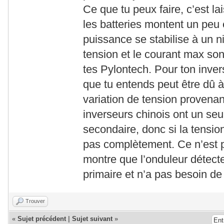
Ce que tu peux faire, c’est la
les batteries montent un peu 
puissance se stabilise à un n
tension et le courant max so
tes Pylontech. Pour ton invers
que tu entends peut être dû à 
variation de tension provena
inverseurs chinois ont un seuil
secondaire, donc si la tension
pas complètement. Ce n’est 
montre que l’onduleur détecte
primaire et n’a pas besoin de
Trouver
«
Sujet précédent
|
Sujet suivant
»