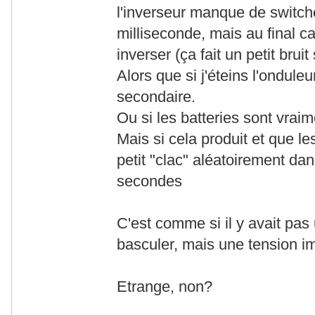
l'inverseur manque de switch
milliseconde, mais au final ca
inverser (ça fait un petit bruit
Alors que si j'éteins l'onduleu
secondaire.
Ou si les batteries sont vraim
Mais si cela produit et que les
petit "clac" aléatoirement dan
secondes
C'est comme si il y avait pas 
basculer, mais une tension i
Etrange, non?