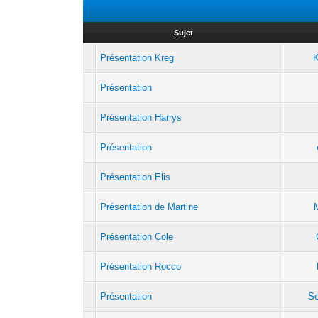
Sujet
Présentation Kreg
Présentation
Présentation Harrys
Présentation
Présentation Elis
Présentation de Martine
Présentation Cole
Présentation Rocco
Présentation
Se