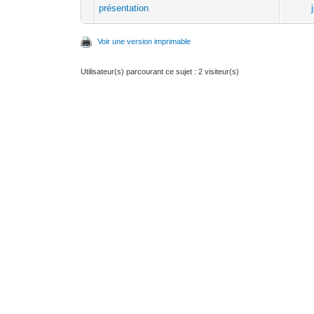
présentation
Voir une version imprimable
Utilisateur(s) parcourant ce sujet : 2 visiteur(s)