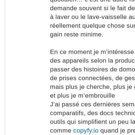
demande souvent si le fait de
à laver ou le lave-vaisselle
réellement quelque chose sur l
gain reste minime.
En ce moment je m’intéresse 
des appareils selon la product
passer des histoires de domo
de prises connectées, de gest
mais plus je cherche, plus je
et plus je m’embrouille
J’ai passé ces dernières sem
comparatifs, des docs techni
outils qui simplifient un peu 
comme
copyfy.io
quand je pr