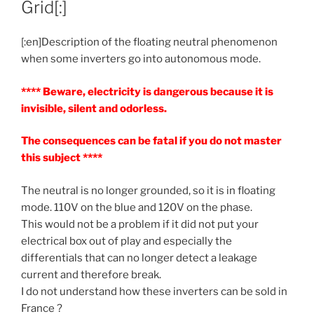
Grid[:]
[:en]Description of the floating neutral phenomenon
when some inverters go into autonomous mode.
**** Beware, electricity is dangerous because it is
invisible, silent and odorless.
The consequences can be fatal if you do not master
this subject ****
The neutral is no longer grounded, so it is in floating
mode. 110V on the blue and 120V on the phase.
This would not be a problem if it did not put your
electrical box out of play and especially the
differentials that can no longer detect a leakage
current and therefore break.
I do not understand how these inverters can be sold in
France ?