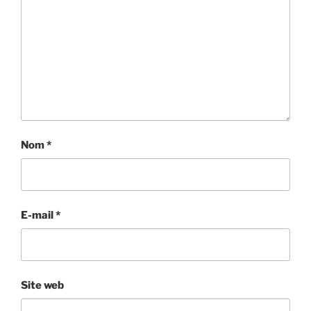
Nom
*
E-mail
*
Site web