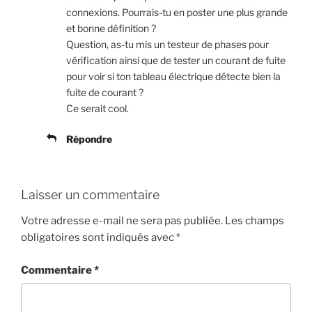
connexions. Pourrais-tu en poster une plus grande
et bonne définition ?
Question, as-tu mis un testeur de phases pour
vérification ainsi que de tester un courant de fuite
pour voir si ton tableau électrique détecte bien la
fuite de courant ?
Ce serait cool.
Répondre
Laisser un commentaire
Votre adresse e-mail ne sera pas publiée.
Les champs
obligatoires sont indiqués avec
*
Commentaire
*