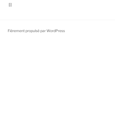
[:]
Fièrement propulsé par WordPress