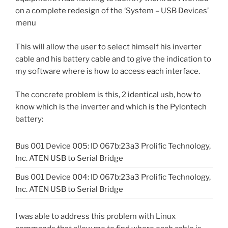
on a complete redesign of the ‘System – USB Devices’
menu
This will allow the user to select himself his inverter
cable and his battery cable and to give the indication to
my software where is how to access each interface.
The concrete problem is this, 2 identical usb, how to
know which is the inverter and which is the Pylontech
battery:
Bus 001 Device 005: ID 067b:23a3 Prolific Technology,
Inc. ATEN USB to Serial Bridge
Bus 001 Device 004: ID 067b:23a3 Prolific Technology,
Inc. ATEN USB to Serial Bridge
I was able to address this problem with Linux