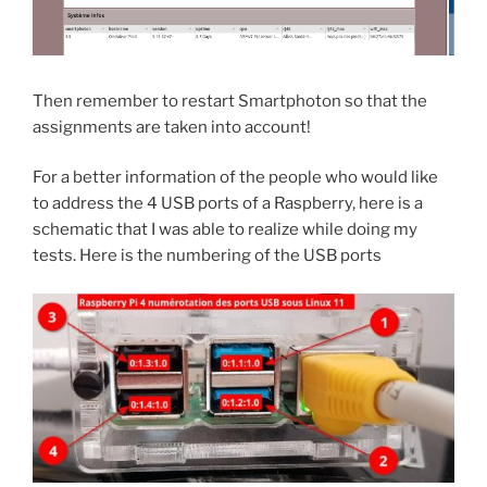
Then remember to restart Smartphoton so that the
assignments are taken into account!
For a better information of the people who would like
to address the 4 USB ports of a Raspberry, here is a
schematic that I was able to realize while doing my
tests. Here is the numbering of the USB ports