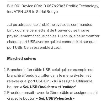
Bus 001 Device 004: ID 067b:23a3 Prolific Technology,
Inc. ATEN USB to Serial Bridge
J’ai pu adresser ce problème avec des commandes
Linux qui me permettent de trouver où se trouve
physiquement chaque câbles. Du coup je peux montrer
chaque port USB avec ce qui est connecté et sur quel
port USB. Cela ressemble à ceci.
Marche à suivre:
Brancher le 1er câble USB, celui qui par exemple est
branché à l’onduleur, aller dans le menu System et
relever quel port USB Linux lui à assigné. Utiliser le
bouton
« Sel. USB Onduleur »
et ‘
valider’
Procéder ensuite avec le 2ème câble et assigner celui
ci avec le bouton
« Sel. USB Pylontech »