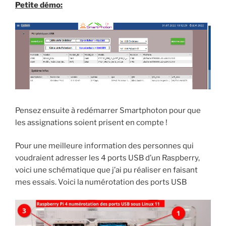
Petite démo:
Pensez ensuite à redémarrer Smartphoton pour que
les assignations soient prisent en compte !
Pour une meilleure information des personnes qui
voudraient adresser les 4 ports USB d’un Raspberry,
voici une schématique que j’ai pu réaliser en faisant
mes essais. Voici la numérotation des ports USB