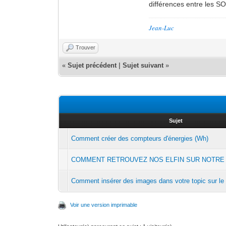
différences entre les S
Jean-Luc
Trouver
«
Sujet précédent
|
Sujet suivant
»
Sujet
Comment créer des compteurs d'énergies (Wh)
COMMENT RETROUVEZ NOS ELFIN SUR NOTRE
Comment insérer des images dans votre topic sur le
Voir une version imprimable