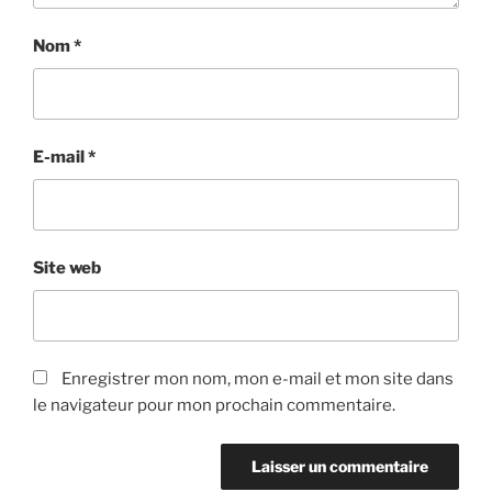
Nom
*
E-mail
*
Site web
Enregistrer mon nom, mon e-mail et mon site dans
le navigateur pour mon prochain commentaire.