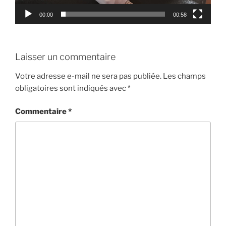
00:00
00:58
Laisser un commentaire
Votre adresse e-mail ne sera pas publiée.
Les champs
obligatoires sont indiqués avec
*
Commentaire
*