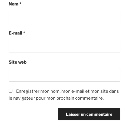
Nom
*
E-mail
*
Site web
Enregistrer mon nom, mon e-mail et mon site dans
le navigateur pour mon prochain commentaire.