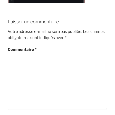
Laisser un commentaire
Votre adresse e-mail ne sera pas publiée.
Les champs
obligatoires sont indiqués avec
*
Commentaire
*