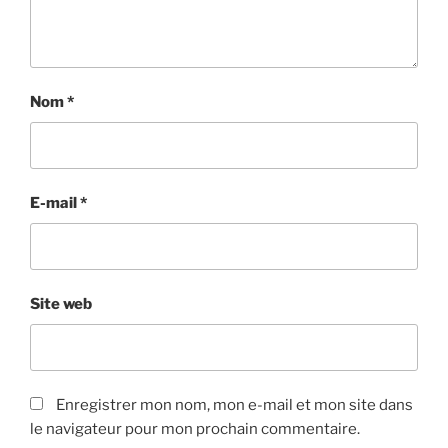
Nom
*
E-mail
*
Site web
Enregistrer mon nom, mon e-mail et mon site dans
le navigateur pour mon prochain commentaire.