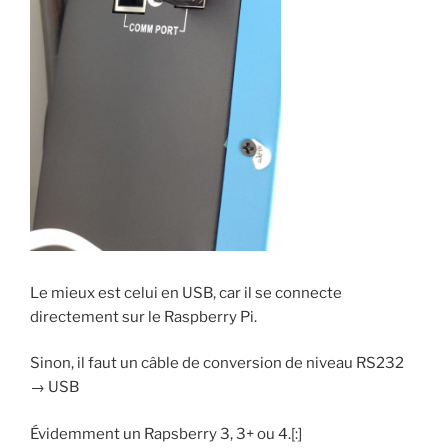
Le mieux est celui en USB, car il se connecte
directement sur le Raspberry Pi.
Sinon, il faut un câble de conversion de niveau RS232
→ USB
Évidemment un Rapsberry 3, 3+ ou 4.[:]