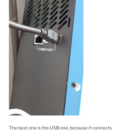
The best one is the USB one, because it connects