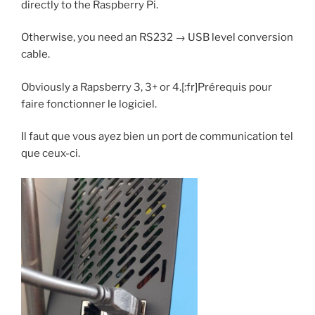
directly to the Raspberry Pi.
Otherwise, you need an RS232 → USB level conversion
cable.
Obviously a Rapsberry 3, 3+ or 4.[:fr]Prérequis pour
faire fonctionner le logiciel.
Il faut que vous ayez bien un port de communication tel
que ceux-ci.