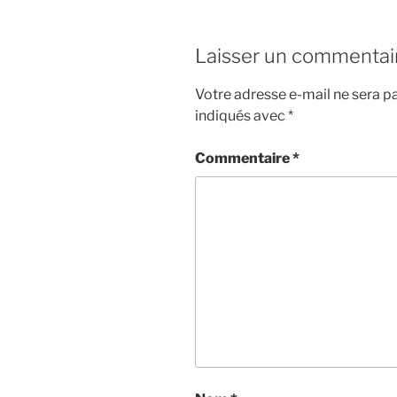
Laisser un commentai
Votre adresse e-mail ne sera pa
indiqués avec
*
Commentaire
*