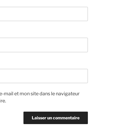
-mail et mon site dans le navigateur
re.