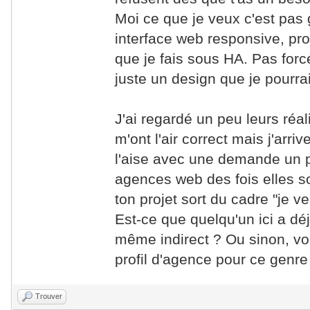
Moi ce que je veux c'est pas 
interface web responsive, prop
que je fais sous HA. Pas forc
juste un design que je pourr
J'ai regardé un peu leurs réal
m'ont l'air correct mais j'arriv
l'aise avec une demande un
agences web des fois elles 
ton projet sort du cadre "je v
Est-ce que quelqu'un ici a dé
même indirect ? Ou sinon, 
profil d'agence pour ce genre
Trouver