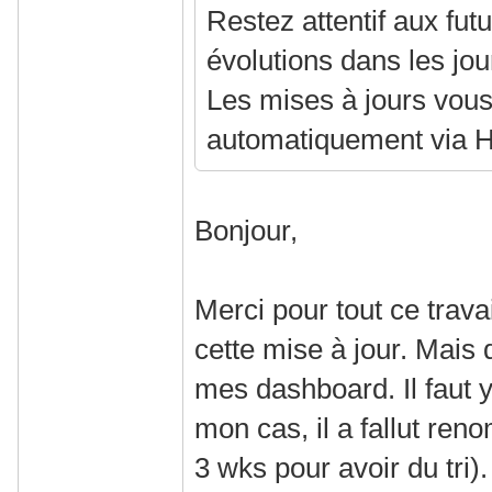
Restez attentif aux fut
évolutions dans les jou
Les mises à jours vou
automatiquement via 
Bonjour,
Merci pour tout ce travai
cette mise à jour. Mais 
mes dashboard. Il faut 
mon cas, il a fallut reno
3 wks pour avoir du tri).