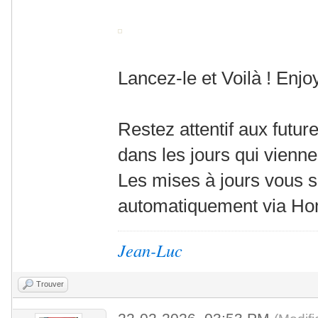
Lancez-le et Voilà ! Enjoy
Restez attentif aux futur
dans les jours qui vienne
Les mises à jours vous 
automatiquement via Ho
Jean-Luc
Trouver