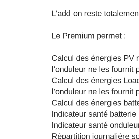
L’add-on reste totalemen
Le Premium permet :
Calcul des énergies PV m
l’onduleur ne les fournit 
Calcul des énergies Load
l’onduleur ne les fournit 
Calcul des énergies batt
Indicateur santé batterie
Indicateur santé onduleu
Répartition journalière so