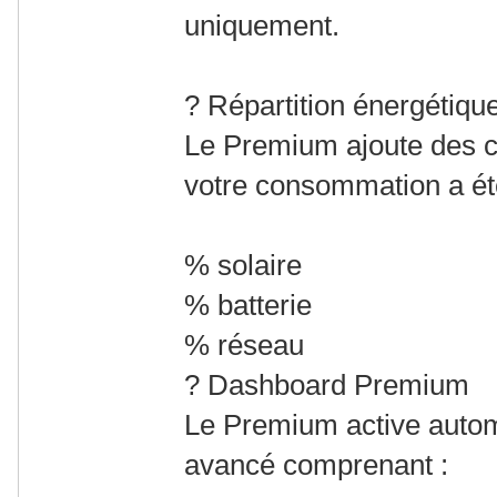
uniquement.
? Répartition énergétique
Le Premium ajoute des 
votre consommation a ét
% solaire
% batterie
% réseau
? Dashboard Premium
Le Premium active auto
avancé comprenant :