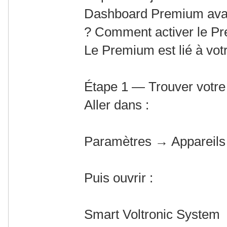
Dashboard Premium av
? Comment activer le P
Le Premium est lié à votr
Étape 1 — Trouver votre 
Aller dans :
Paramètres → Appareils
Puis ouvrir :
Smart Voltronic System