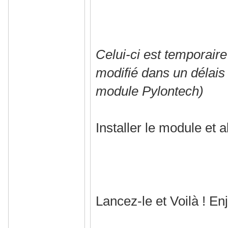
Celui-ci est temporair
modifié dans un délais
module Pylontech)
Installer le module et a
Lancez-le et Voilà ! Enj