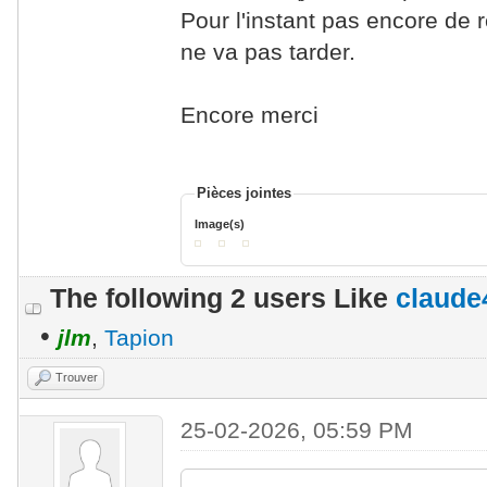
Pour l'instant pas encore de
ne va pas tarder.
Encore merci
Pièces jointes
Image(s)
The following 2 users Like
claude
•
jlm
,
Tapion
Trouver
25-02-2026, 05:59 PM