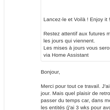
Lancez-le et Voilà ! Enjoy it
Restez attentif aux futures 
les jours qui viennent.
Les mises à jours vous ser
via Home Assistant
Bonjour,
Merci pour tout ce travail. J'
jour. Mais quel plaisir de ret
passer du temps car, dans mon
les entités (j'ai 3 wks pour avoi