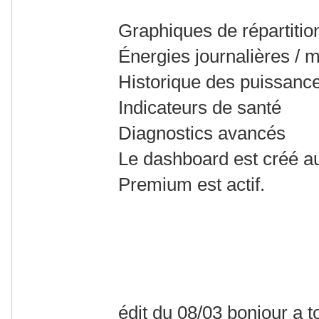
Graphiques de répartitio
Énergies journalières / 
Historique des puissanc
Indicateurs de santé
Diagnostics avancés
Le dashboard est créé a
Premium est actif.
édit du 08/03 bonjour a to