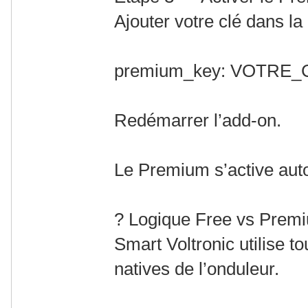
Ajouter votre clé dans la 
premium_key: VOTRE_
Redémarrer l’add-on.
Le Premium s’active au
? Logique Free vs Prem
Smart Voltronic utilise to
natives de l’onduleur.