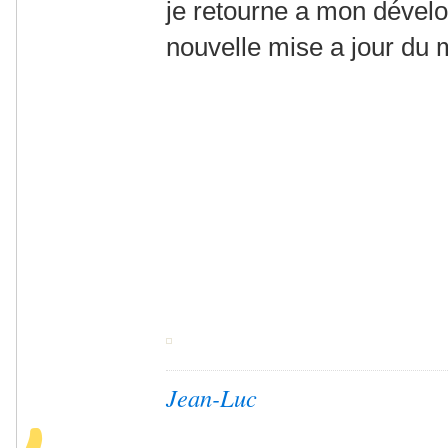
je retourne a mon dévelo
nouvelle mise a jour du 
Jean-Luc