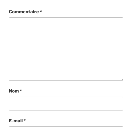
Commentaire
*
Nom
*
E-mail
*