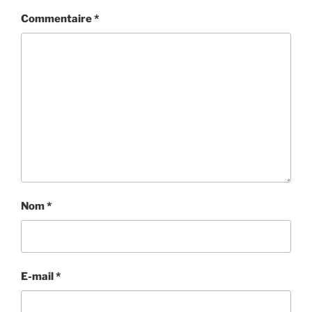
Commentaire
*
Nom
*
E-mail
*