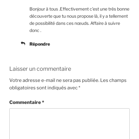
Bonjour à tous .Effectivement c’est une très bonne
découverte que tu nous propose là, il y a tellement
de possibilité dans ces nœuds. Affaire à suivre
donc .
Répondre
Laisser un commentaire
Votre adresse e-mail ne sera pas publiée.
Les champs
obligatoires sont indiqués avec
*
Commentaire
*