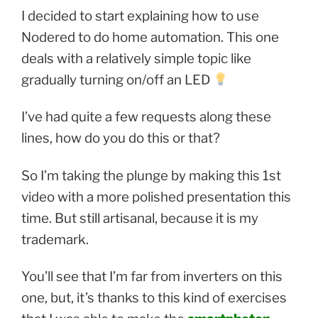
I decided to start explaining how to use
Nodered to do home automation. This one
deals with a relatively simple topic like
gradually turning on/off an LED
I’ve had quite a few requests along these
lines, how do you do this or that?
So I’m taking the plunge by making this 1st
video with a more polished presentation this
time. But still artisanal, because it is my
trademark.
You’ll see that I’m far from inverters on this
one, but, it’s thanks to this kind of exercises