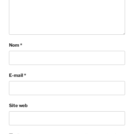
Nom
*
E-mail
*
Site web