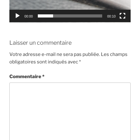
00:00
00:10
Laisser un commentaire
Votre adresse e-mail ne sera pas publiée.
Les champs
obligatoires sont indiqués avec
*
Commentaire
*