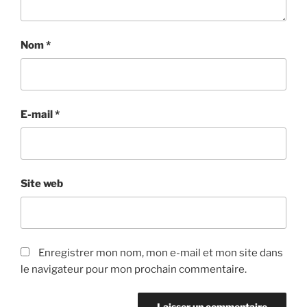
Nom
*
E-mail
*
Site web
Enregistrer mon nom, mon e-mail et mon site dans
le navigateur pour mon prochain commentaire.