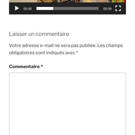
00:00
00:09
Laisser un commentaire
Votre adresse e-mail ne sera pas publiée.
Les champs
obligatoires sont indiqués avec
*
Commentaire
*