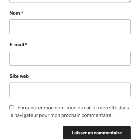
Nom
*
E-mail
*
Site web
Enregistrer mon nom, mon e-mail et mon site dans
le navigateur pour mon prochain commentaire.