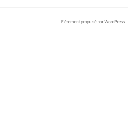
Fièrement propulsé par WordPress