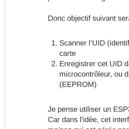
Donc objectif suivant ser
Scanner l’UID (identi
carte
Enregistrer cet UID 
microcontrôleur, ou d
(EEPROM)
Je pense utiliser un ES
Car dans l'idée, cet inter