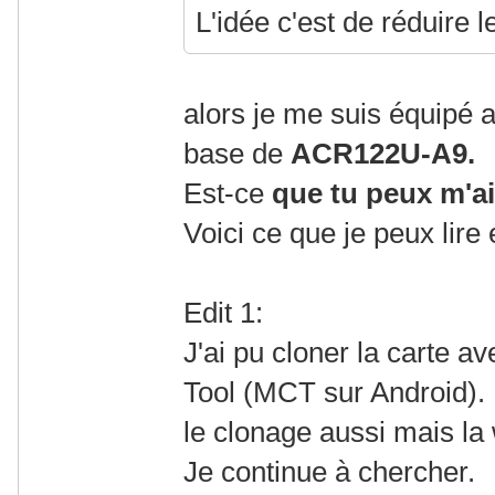
L'idée c'est de réduire
alors je me suis équipé 
base de
ACR122U-A9.
Est-ce
que tu peux m'a
Voici ce que je peux lire
Edit 1:
J'ai pu cloner la carte av
Tool (MCT sur Android). 
le clonage aussi mais la 
Je continue à chercher.