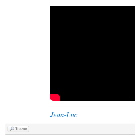
Jean-Luc
Trouver