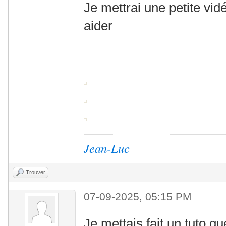
Je mettrai une petite vid
aider
Jean-Luc
Trouver
07-09-2025, 05:15 PM
Je mettais fait un tuto qu