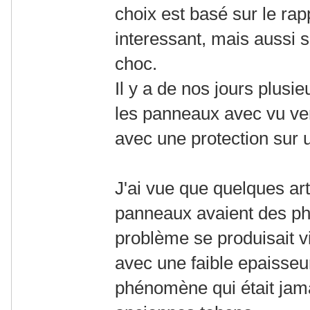
choix est basé sur le rap
interessant, mais aussi s
choc.
Il y a de nos jours plusi
les panneaux avec vu ver
avec une protection sur 
J'ai vue que quelques art
panneaux avaient des ph
problème se produisait 
avec une faible epaisseu
phénomène qui était jama