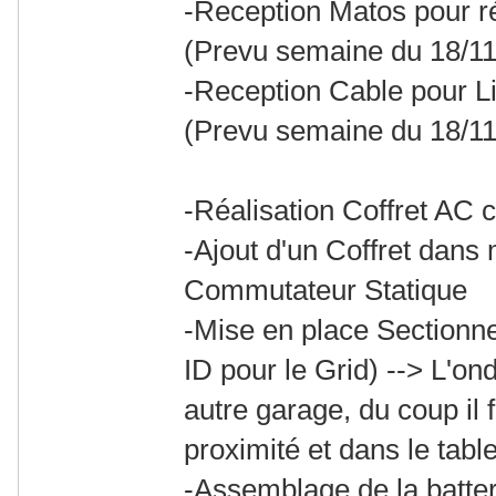
-Reception Matos pour ré
(Prevu semaine du 18/11
-Reception Cable pour Li
(Prevu semaine du 18/11
-Réalisation Coffret AC 
-Ajout d'un Coffret dans
Commutateur Statique
-Mise en place Sectionn
ID pour le Grid) --> L'on
autre garage, du coup il 
proximité et dans le tabl
-Assemblage de la batter