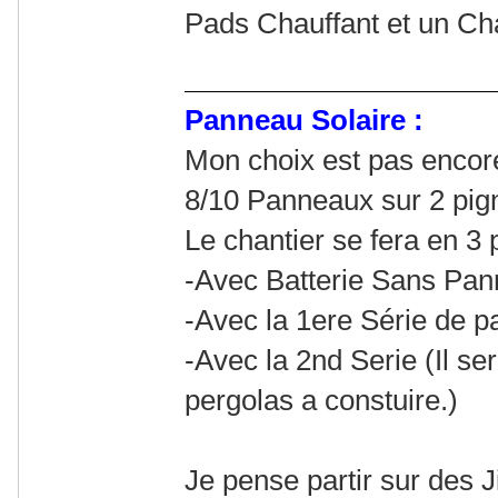
Pads Chauffant et un Char
Panneau Solaire :
Mon choix est pas encore d
8/10 Panneaux sur 2 pign
Le chantier se fera en 3 
-Avec Batterie Sans Pa
-Avec la 1ere Série de 
-Avec la 2nd Serie (Il se
pergolas a constuire.)
Je pense partir sur des 