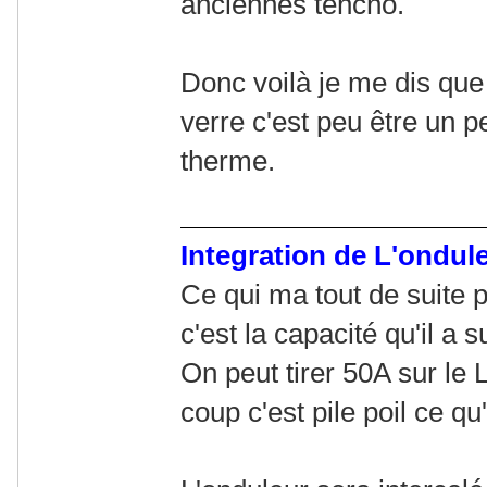
anciennes tehcno.
Donc voilà je me dis qu
verre c'est peu être un p
therme.
Integration de L'ondul
Ce qui ma tout de suite 
c'est la capacité qu'il a 
On peut tirer 50A sur le 
coup c'est pile poil ce qu'