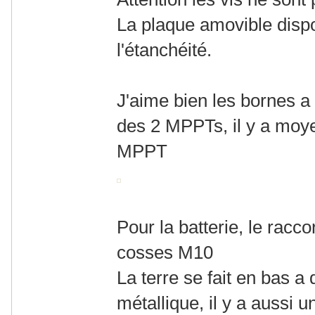
La plaque amovible dispos
l'étanchéité.
J'aime bien les bornes a
des 2 MPPTs, il y a moye
MPPT
Pour la batterie, le racc
cosses M10
La terre se fait en bas a 
métallique, il y a aussi u