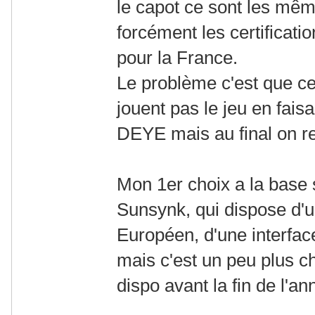
le capot ce sont les mêm
forcément les certificati
pour la France.
Le problème c'est que ce
jouent pas le jeu en faisa
DEYE mais au final on r
Mon 1er choix a la base 
Sunsynk, qui dispose d'u
Européen, d'une interfac
mais c'est un peu plus che
dispo avant la fin de l'an