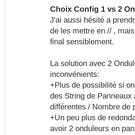
Choix Config 1 vs 2 On
J'ai aussi hésité a pren
de les mettre en // , mai
final sensiblement.
La solution avec 2 Ondul
inconvénients:
+Plus de possibilité si o
des String de Panneaux 
différentes / Nombre de 
+Un peu plus de redonda
avoir 2 onduleurs en p