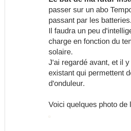
passer sur un abo Temp
passant par les batteries
Il faudra un peu d'intelli
charge en fonction du te
solaire.
J'ai regardé avant, et il 
existant qui permettent 
d'onduleur.
Voici quelques photo de l