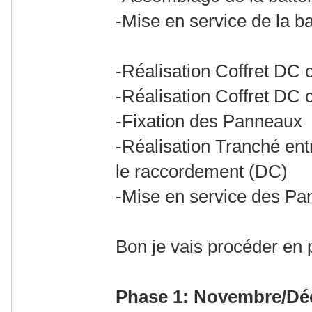
-Mise en service de la ba
-Réalisation Coffret DC 
-Réalisation Coffret DC
-Fixation des Panneaux
-Réalisation Tranché en
le raccordement (DC)
-Mise en service des P
Bon je vais procéder en 
Phase 1: Novembre/Dé