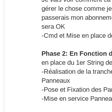
gérer le chose comme je 
passerais mon abonneme
sera OK
-Cmd et Mise en place de
Phase 2: En Fonction 
en place du 1er String d
-Réalisation de la tranc
Panneaux
-Pose et Fixation des P
-Mise en service Panneau