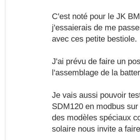
C'est noté pour le JK BM
j'essaierais de me passer
avec ces petite bestiole.
J'ai prévu de faire un po
l'assemblage de la batter
Je vais aussi pouvoir te
SDM120 en modbus sur l'on
des modèles spéciaux c
solaire nous invite a faire