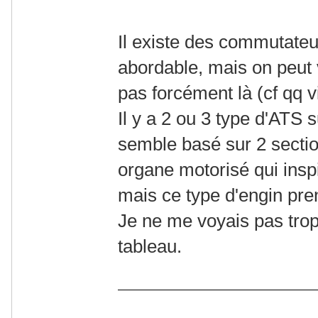
Il existe des commutate
abordable, mais on peut vo
pas forcément là (cf qq 
Il y a 2 ou 3 type d'ATS
semble basé sur 2 secti
organe motorisé qui insp
mais ce type d'engin pre
Je ne me voyais pas tro
tableau.