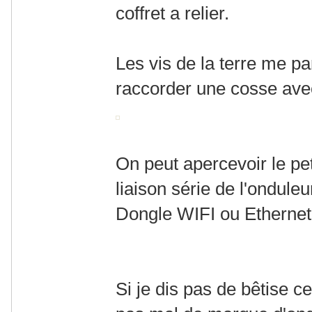
coffret a relier.
Les vis de la terre me par
raccorder une cosse avec
On peut apercevoir le pe
liaison série de l'onduleur
Dongle WIFI ou Ethernet
Si je dis pas de bêtise