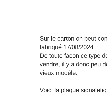
Sur le carton on peut con
fabriqué 17/08/2024
De toute facon ce type de
vendre, il y a donc peu 
vieux modèle.
Voici la plaque signalétiq