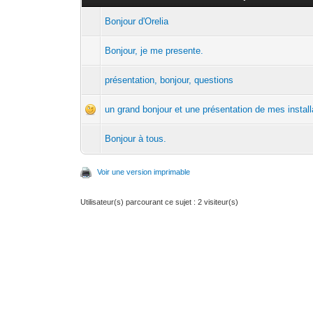
Bonjour d'Orelia
Bonjour, je me presente.
présentation, bonjour, questions
un grand bonjour et une présentation de mes install
Bonjour à tous.
Voir une version imprimable
Utilisateur(s) parcourant ce sujet : 2 visiteur(s)