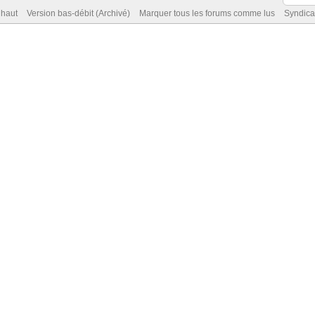
 haut
Version bas-débit (Archivé)
Marquer tous les forums comme lus
Syndica