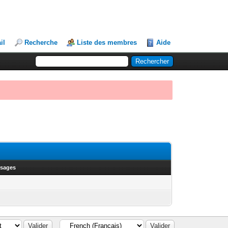
il
Recherche
Liste des membres
Aide
ssages