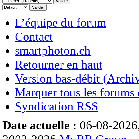
L’équipe du forum
Contact
smartphoton.ch
Retourner en haut
Version bas-débit (Archi
Marquer tous les forums
Syndication RSS
Date actuelle :
06-08-2026