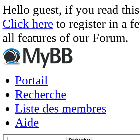
Hello guest, if you read thi
Click here
to register in a f
all features of our Forum.
Portail
Recherche
Liste des membres
Aide