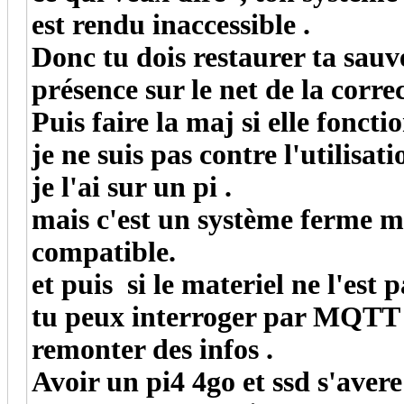
est rendu inaccessible .
Donc tu dois restaurer ta sauve
présence sur le net de la corre
Puis faire la maj si elle foncti
je ne suis pas contre l'utilisa
je l'ai sur un pi .
mais c'est un système ferme m
compatible.
et puis si le materiel ne l'est 
tu peux interroger par MQTT 
remonter des infos .
Avoir un pi4 4go et ssd s'avere