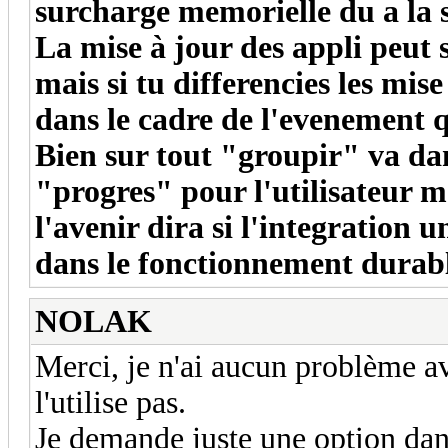
surcharge memorielle du a la
La mise à jour des appli peut 
mais si tu differencies les mis
dans le cadre de l'evenement q
Bien sur tout "groupir" va dan
"progres" pour l'utilisateur m
l'avenir dira si l'integration u
dans le fonctionnement durabl
NOLAK
Merci, je n'ai aucun problème av
l'utilise pas.
Je demande juste une option dan