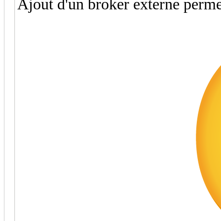
Ajout d'un broker externe permet