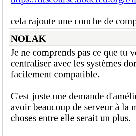
cela rajoute une couche de comp
NOLAK
Je ne comprends pas ce que tu ve
centraliser avec les systèmes do
facilement compatible.
C'est juste une demande d'améli
avoir beaucoup de serveur à la 
choses entre elle serait un plus.