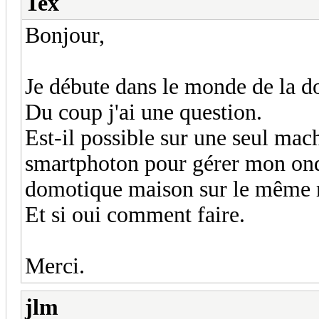
Tex
Bonjour,
Je débute dans le monde de la 
Du coup j'ai une question.
Est-il possible sur une seul mach
smartphoton pour gérer mon ond
domotique maison sur le même 
Et si oui comment faire.
Merci.
jlm