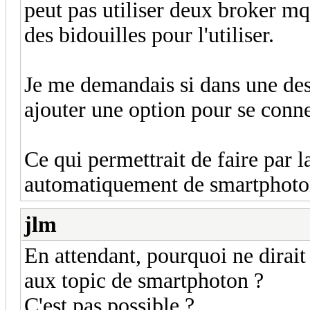
peut pas utiliser deux broker mq
des bidouilles pour l'utiliser.
Je me demandais si dans une des 
ajouter une option pour se conne
Ce qui permettrait de faire par 
automatiquement de smartphoton
jlm
En attendant, pourquoi ne dirait
aux topic de smartphoton ?
C'est pas possible ?