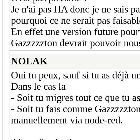
Je n'ai pas HA donc je ne sais pa
pourquoi ce ne serait pas faisabl
En effet une version future pourr
Gazzzzzton devrait pouvoir nous 
NOLAK
Oui tu peux, sauf si tu as déjà u
Dans le cas la
- Soit tu migres tout ce que tu a
- Soit tu fais comme Gazzzzzton
manuellement via node-red.