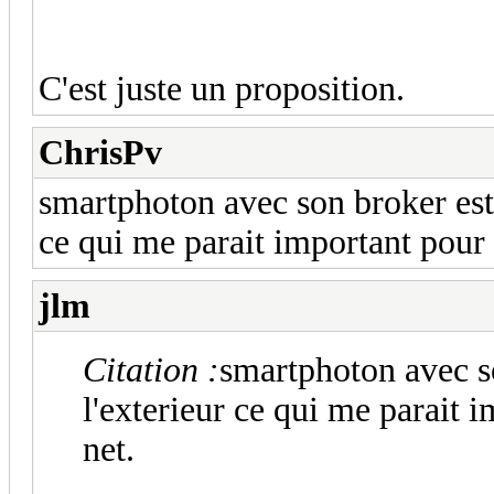
C'est juste un proposition.
ChrisPv
smartphoton avec son broker est 
ce qui me parait important pour 
jlm
Citation :
smartphoton avec s
l'exterieur ce qui me parait 
net.