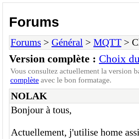
Forums
Forums
>
Général
>
MQTT
> Ch
Version complète :
Choix du
Vous consultez actuellement la version 
complète
avec le bon formatage.
NOLAK
Bonjour à tous,
Actuellement, j'utilise home assi