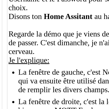
choix.
Disons ton
Home Assitant
au h
Regarde la démo que je viens de 
de passer. C'est dimanche, je n'a
cerveau.
Je l'explique:
La fenêtre de gauche, c'est N
qui va ensuite être utilisé d
de remplir les divers champs
La fenêtre de droite, c'est l