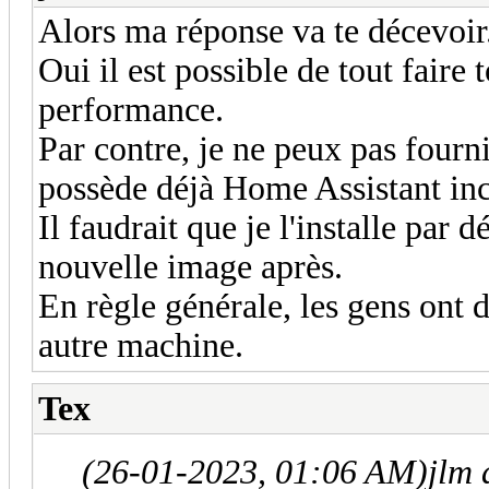
Alors ma réponse va te décevoir
Oui il est possible de tout faire
performance.
Par contre, je ne peux pas four
possède déjà Home Assistant inc
Il faudrait que je l'installe par d
nouvelle image après.
En règle générale, les gens ont
autre machine.
Tex
(26-01-2023, 01:06 AM)
jlm 