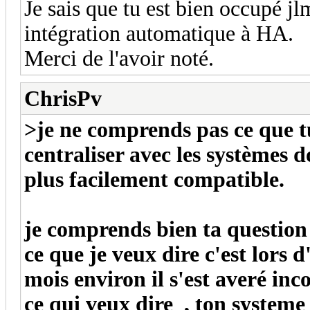
Je sais que tu est bien occupé jlm
intégration automatique à HA.
Merci de l'avoir noté.
ChrisPv
>je ne comprends pas ce que tu
centraliser avec les systèmes d
plus facilement compatible.
je comprends bien ta question
ce que je veux dire c'est lors 
mois environ il s'est averé in
ce qui veux dire , ton systeme