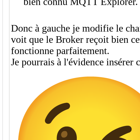
bien connu MQTT Explorer.
Donc à gauche je modifie le ch
voit que le Broker reçoit bien c
fonctionne parfaitement.
Je pourrais à l'évidence insérer