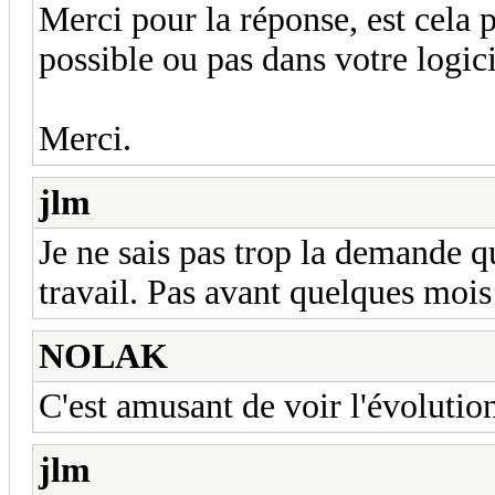
Merci pour la réponse, est cela 
possible ou pas dans votre logici
Merci.
jlm
Je ne sais pas trop la demande qu
travail. Pas avant quelques mois
NOLAK
C'est amusant de voir l'évolutio
jlm