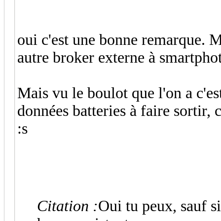
oui c'est une bonne remarque. M
autre broker externe à smartpho
Mais vu le boulot que l'on a c'e
données batteries à faire sortir, 
:s
Citation :
Oui tu peux, sauf si