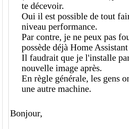
te décevoir.
Oui il est possible de tout fa
niveau performance.
Par contre, je ne peux pas f
possède déjà Home Assistant 
Il faudrait que je l'installe p
nouvelle image après.
En règle générale, les gens 
une autre machine.
Bonjour,